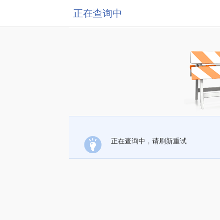
正在查询中
正在查询中，请刷新重试