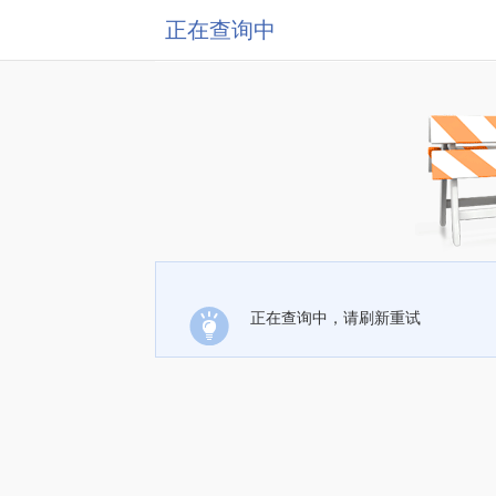
正在查询中
正在查询中，请刷新重试