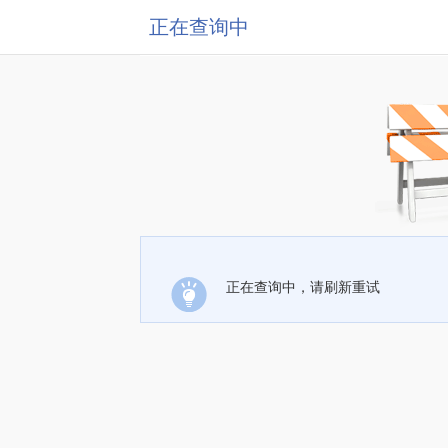
正在查询中
正在查询中，请刷新重试