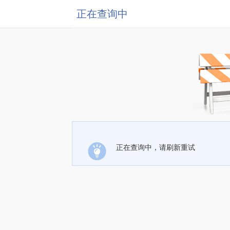
正在查询中
正在查询中，请刷新重试