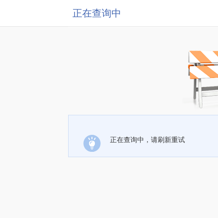
正在查询中
正在查询中，请刷新重试