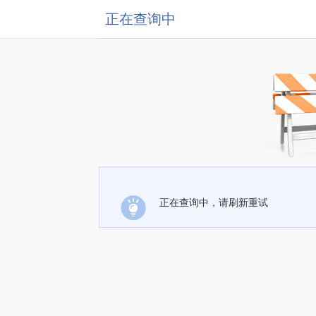
正在查询中
正在查询中，请刷新重试