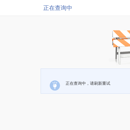
正在查询中
正在查询中，请刷新重试