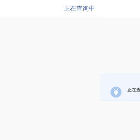
正在查询中
正在