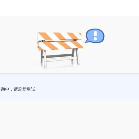
查询中，请刷新重试