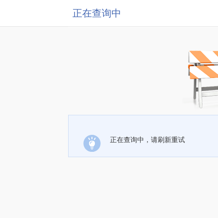
正在查询中
正在查询中，请刷新重试