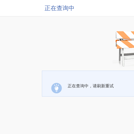
正在查询中
正在查询中，请刷新重试